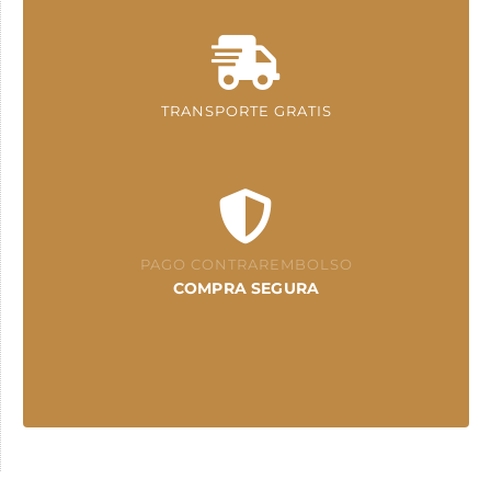
TRANSPORTE GRATIS
PAGO CONTRAREMBOLSO
COMPRA SEGURA