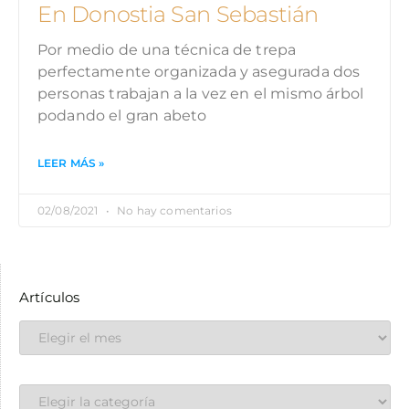
En Donostia San Sebastián
Por medio de una técnica de trepa
perfectamente organizada y asegurada dos
personas trabajan a la vez en el mismo árbol
podando el gran abeto
LEER MÁS »
02/08/2021
No hay comentarios
Artículos