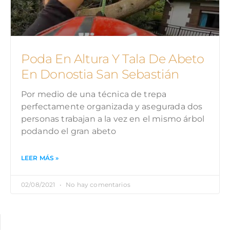
Poda En Altura Y Tala De Abeto
En Donostia San Sebastián
Por medio de una técnica de trepa
perfectamente organizada y asegurada dos
personas trabajan a la vez en el mismo árbol
podando el gran abeto
LEER MÁS »
02/08/2021
No hay comentarios