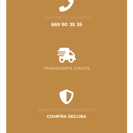
COMPRA TELEFÓNICA
669 90 35 35
TRANSPORTE GRATIS
PAGO CONTRAREMBOLSO
COMPRA SEGURA