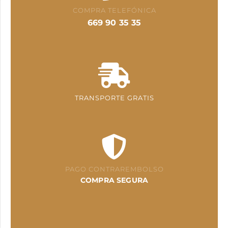
COMPRA TELEFÓNICA
669 90 35 35
TRANSPORTE GRATIS
PAGO CONTRAREMBOLSO
COMPRA SEGURA