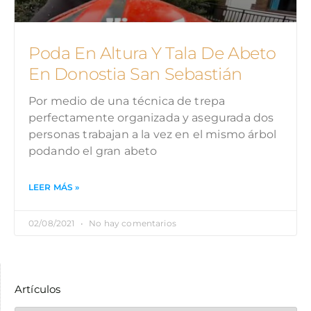
Poda En Altura Y Tala De Abeto
En Donostia San Sebastián
Por medio de una técnica de trepa
perfectamente organizada y asegurada dos
personas trabajan a la vez en el mismo árbol
podando el gran abeto
LEER MÁS »
02/08/2021
No hay comentarios
Artículos